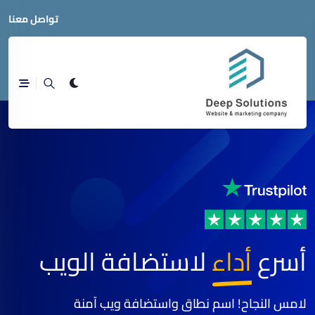
تواصل معنا
أسرع
أداء
لاستضافة الويب
لامس النجاح! اسم نطاق واستضافة ويب آمنة