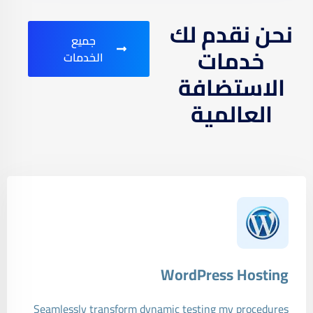
نحن نقدم لك
جميع
خدمات
الخدمات
الاستضافة
العالمية
WordPress Hosting
Seamlessly transform dynamic testing my procedures