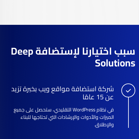
سبب اختيارنا لإستضافة Deep
Solutions
شركة استضافة مواقع ويب بخبرة تزيد
عن 15 عامًا
في نظام WordPress التقليدي، ستحصل على جميع
الميزات والأدوات والإرشادات التي تحتاجها للبناء
والإطلاق.