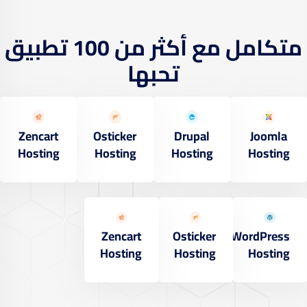
متكامل مع أكثر من 100 تطبيق
تحبها
Zencart
Osticker
Drupal
Joomla
Hosting
Hosting
Hosting
Hosting
Zencart
Osticker
WordPress
Hosting
Hosting
Hosting