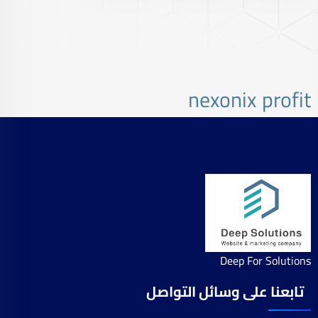
nexonix profit
Deep For Solutions
تابعنا على وسائل التواصل