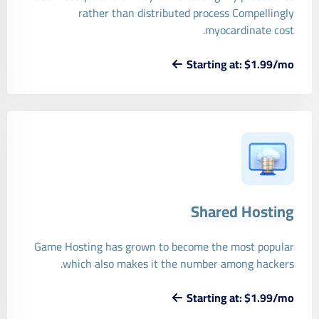
rather than distributed process Compellingly
myocardinate cost.
Starting at: $1.99/mo
Shared Hosting
Game Hosting has grown to become the most popular
which also makes it the number among hackers.
Starting at: $1.99/mo