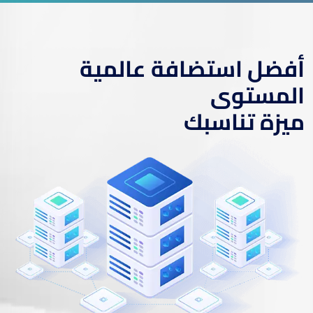
أفضل استضافة عالمية
المستوى
ميزة تناسبك