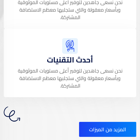
نحن نسعى جاهدين لتوفير أعلى مستويات الموثوقية
وبأسعار معقولة والتي ستجلبها معظم الاستضافة
المشتركة.
أحدث التقنيات
نحن نسعى جاهدين لتوفير أعلى مستويات الموثوقية
وبأسعار معقولة والتي ستجلبها معظم الاستضافة
المشتركة.
المزيد من الميزات