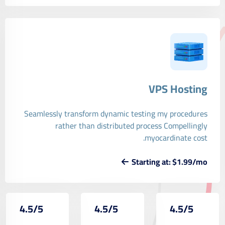
VPS Hosting
Seamlessly transform dynamic testing my procedures
rather than distributed process Compellingly
myocardinate cost.
Starting at: $1.99/mo
4.5/5
4.5/5
4.5/5