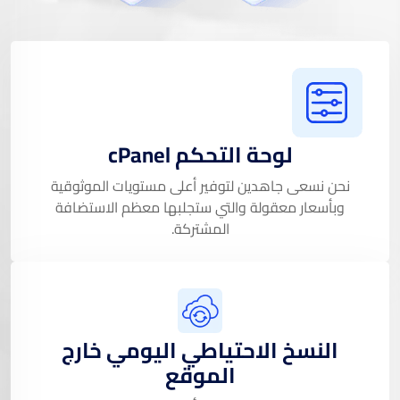
لوحة التحكم cPanel
نحن نسعى جاهدين لتوفير أعلى مستويات الموثوقية
وبأسعار معقولة والتي ستجلبها معظم الاستضافة
المشتركة.
النسخ الاحتياطي اليومي خارج
الموقع