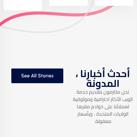
أحدث أخبارنا ،
See All Stories
المدونة
نحن ملتزمون بتقديم خدمة
الويب الأكثر احترافية وموثوقية
لعملائنا على خوادم مقرها
الولايات المتحدة ، وبأسعار
معقولة.