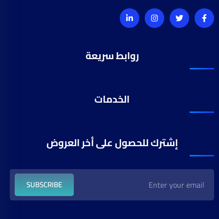
روابط سريعة
الخدمات
إشترك للحصول على أخر العروض
SUBSCRIBE