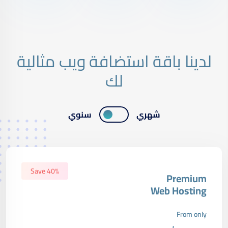
لدينا باقة استضافة ويب مثالية
لك
شهري
سنوي
Save 40%
Premium
Web Hosting
From only