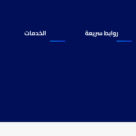
روابط سريعة
الخدمات