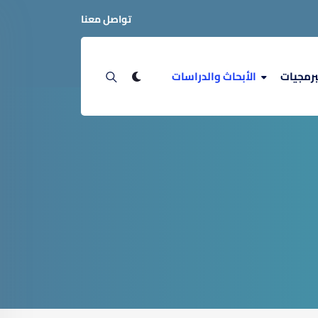
تواصل معنا
برمجيات
الأبحاث والدراسات