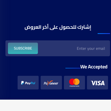
إشترك للحصول على أخر العروض
SUBSCRIBE
We Accepted