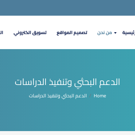
رئيسية
من نحن
تصميم المواقع
تسويق الكتروني
ال
الدعم البحثي وتنفيذ الدراسات
Home
الدعم البحثي وتنفيذ الدراسات