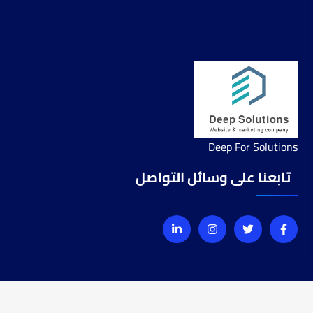
Deep For Solutions
تابعنا على وسائل التواصل